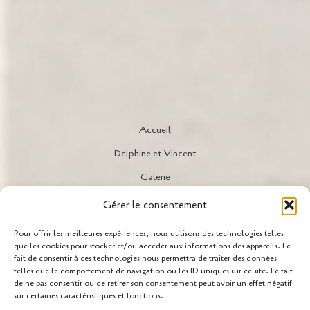
Accueil
Delphine et Vincent
Galerie
l’Atelier
Gérer le consentement
Actualités
Pour offrir les meilleures expériences, nous utilisons des technologies telles
que les cookies pour stocker et/ou accéder aux informations des appareils. Le
Initiation – Cours
fait de consentir à ces technologies nous permettra de traiter des données
Contact
telles que le comportement de navigation ou les ID uniques sur ce site. Le fait
de ne pas consentir ou de retirer son consentement peut avoir un effet négatif
sur certaines caractéristiques et fonctions.