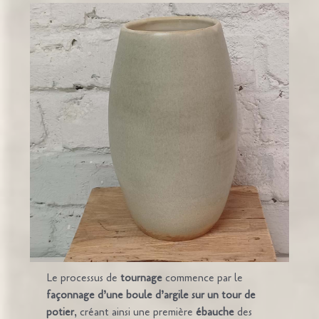
Le processus de
tournage
commence par le
façonnage d’une boule d’argile sur un tour de
potier
, créant ainsi une première
ébauche
des