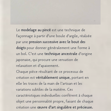
Le
modelage au pincé
est une technique de
façonnage à partir d’une boule d’argile, réalisée
par une
pression successive avec le bout des
doigts
pour donner généralement une forme à
un bol. C’est une
technique ancestrale
d’origine
japonaise, qui procure une sensation de
relaxation et d’apaisement.
Chaque pièce résultant de ce processus de
création est
véritablement unique
, portant en
elle les traces de la main de l’artisan et les
variations subtiles de la matière. Ces
caractéristiques individuelles confèrent à chaque
objet une personnalité propre, faisant de chaque
création une
œuvre d’art singulière et précieuse.