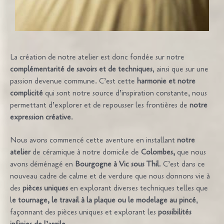
La création de notre atelier est donc fondée sur notre
complémentarité de savoirs et de techniques
, ainsi que sur une
passion devenue commune. C’est cette
harmonie et notre
complicité
qui sont notre source d’inspiration constante, nous
permettant d’explorer et de repousser les frontières de
notre
expression créative
.
Nous avons commencé cette aventure en installant
notre
atelier
de céramique à notre domicile de
Colombes,
que nous
avons déménagé en
Bourgogne à Vic sous Thil
. C’est dans ce
nouveau cadre de calme et de verdure que nous donnons vie à
des
pièces uniques
en explorant diverses techniques telles que
l
e tournage, le travail à la plaque ou le modelage au pincé
,
façonnant des pièces uniques et explorant les
possibilités