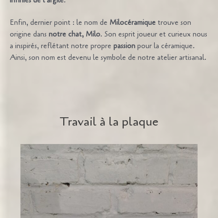
infinies de l’argile
.
Enfin, dernier point : le nom de
Milocéramique
trouve son
origine dans
notre chat, Milo
. Son esprit joueur et curieux nous
a inspirés, reflétant notre propre
passion
pour la céramique.
Ainsi, son nom est devenu le symbole de notre atelier artisanal.
Travail à la plaque