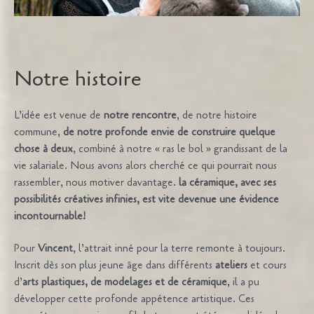
Notre histoire
L’idée est venue de
notre rencontre
, de notre histoire
commune,
de notre profonde envie de construire quelque
chose à deux
, combiné à notre « ras le bol » grandissant de la
vie salariale. Nous avons alors cherché ce qui pourrait nous
rassembler, nous motiver davantage.
la céramique, avec ses
possibilités créatives infinies,
est vite
devenue une évidence
incontournable!
Pour
Vincent
, l’attrait inné pour la terre remonte à toujours.
Inscrit dès son plus jeune âge dans différents
ateliers
et cours
d’
arts plastiques, de modelages et de céramique
, il a pu
développer cette profonde appétence artistique. Ces