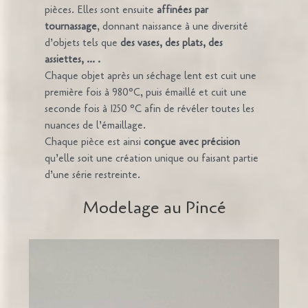
pièces. Elles sont ensuite
affinées par
tournassage
, donnant naissance à une diversité
d’objets tels que
des vases, des plats, des
assiettes, … .
Chaque objet après un séchage lent est cuit une
première fois à 980°C, puis émaillé et cuit une
seconde fois à 1250 °C afin de révéler toutes les
nuances de l’émaillage.
Chaque pièce est ainsi
conçue avec précision
qu’elle soit une création unique ou faisant partie
d’une série restreinte.
Modelage au Pincé